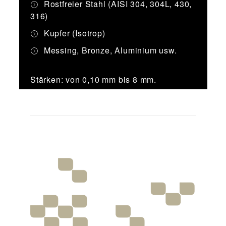
Rostfreier Stahl (AISI 304, 304L, 430,
316)
Kupfer (Isotrop)
Messing, Bronze, Aluminium usw.
Stärken: von 0,10 mm bis 8 mm.