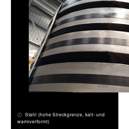
Stahl (hohe Streckgrenze, kalt- und
warmverformt)