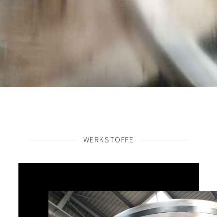
WERKSTOFFE