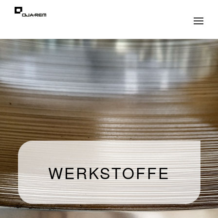
WERKSTOFFE