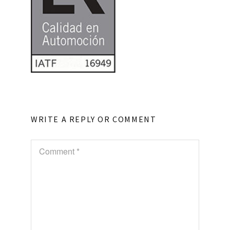
WRITE A REPLY OR COMMENT