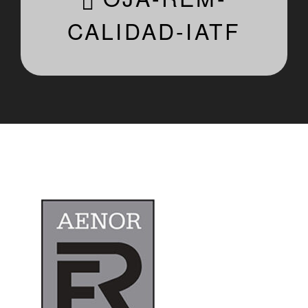
CALIDAD-IATF