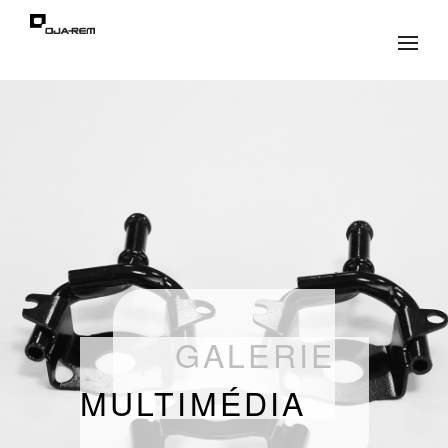
GALERIE
MULTIMÉDIA