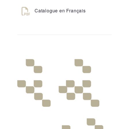
Catalogue en Français