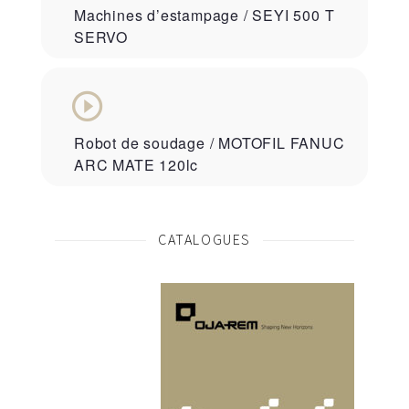
Machines d’estampage / SEYI 500 T
SERVO
Robot de soudage / MOTOFIL FANUC
ARC MATE 120lc
CATALOGUES