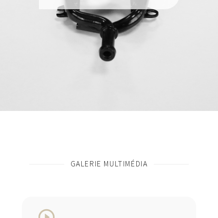
GALERIE MULTIMÉDIA