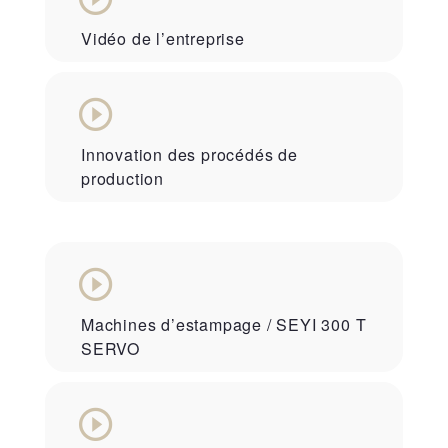
Vidéo de l’entreprise
Innovation des procédés de
production
Machines d’estampage / SEYI 300 T
SERVO