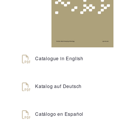
Catalogue in English
Katalog auf Deutsch
Catálogo en Español