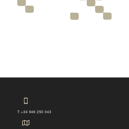
T: +34 946 250 043