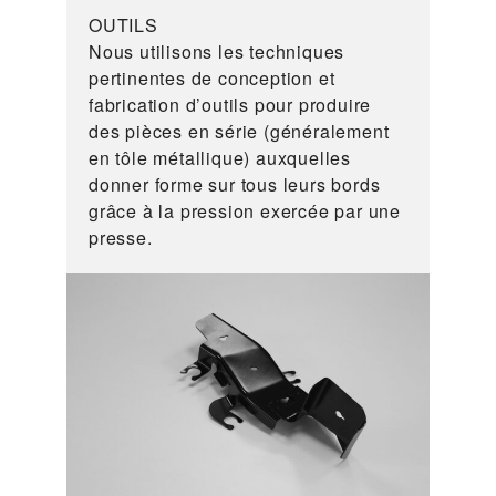
OUTILS
Nous utilisons les techniques
pertinentes de conception et
fabrication d’outils pour produire
des pièces en série (généralement
en tôle métallique) auxquelles
donner forme sur tous leurs bords
grâce à la pression exercée par une
presse.