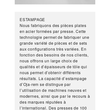
ESTAMPAGE
Nous fabriquons des pièces plates
en acier formées par presse. Cette
technologie permet de fabriquer une
grande variété de pièces et de sets
aux configurations très variées. En
fonction des besoins de nos clients,
nous offrons un large choix de
qualités et d’épaisseurs de tôle qui
nous permet d’obtenir différents
résultats. La capacité d’estampage
d’Oja-rem se distingue par
l’utilisation de machines neuves et
modernes, ainsi que par le recours à
des marques réputées à
l’international. Des presses de 100