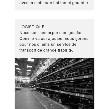
avec la meilleure finition et garantie.
LOGISTIQUE
Nous sommes experts en gestion.
Comme valeur ajoutée, nous gérons
pour nos clients un service de
transport de grande fiabilité.