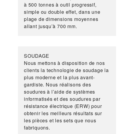
à 500 tonnes à outil progressif,
simple ou double effet, dans une
plage de dimensions moyennes
allant jusqu’à 700 mm.
SOUDAGE
Nous mettons à disposition de nos
clients la technologie de soudage la
plus moderne et la plus avant-
gardiste. Nous réalisons des
soudures à l’aide de systèmes
informatisés et des soudures par
résistance électrique (ERW) pour
obtenir les meilleurs résultats sur
les pièces et les sets que nous
fabriquons.