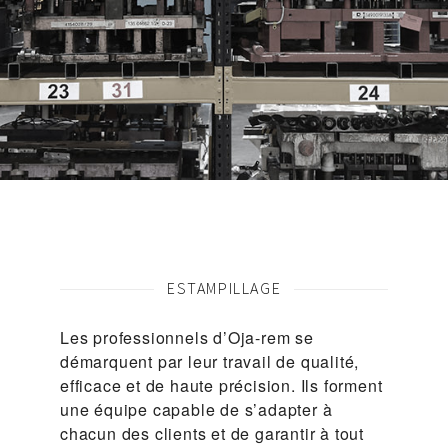
ESTAMPILLAGE
Les professionnels d’Oja-rem se
démarquent par leur travail de qualité,
efficace et de haute précision. Ils forment
une équipe capable de s’adapter à
chacun des clients et de garantir à tout