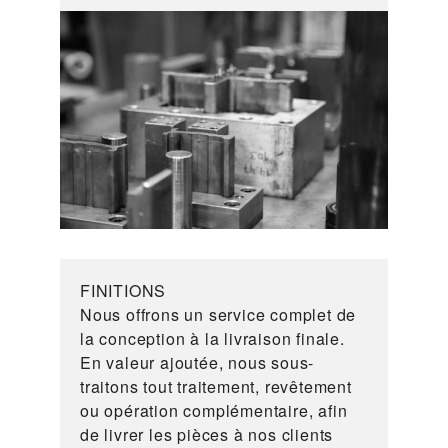
FINITIONS
Nous offrons un service complet de
la conception à la livraison finale.
En valeur ajoutée, nous sous-
traitons tout traitement, revêtement
ou opération complémentaire, afin
de livrer les pièces à nos clients