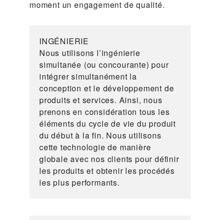
moment un engagement de qualité.
INGÉNIERIE
Nous utilisons l’ingénierie
simultanée (ou concourante) pour
intégrer simultanément la
conception et le développement de
produits et services. Ainsi, nous
prenons en considération tous les
éléments du cycle de vie du produit
du début à la fin. Nous utilisons
cette technologie de manière
globale avec nos clients pour définir
les produits et obtenir les procédés
les plus performants.