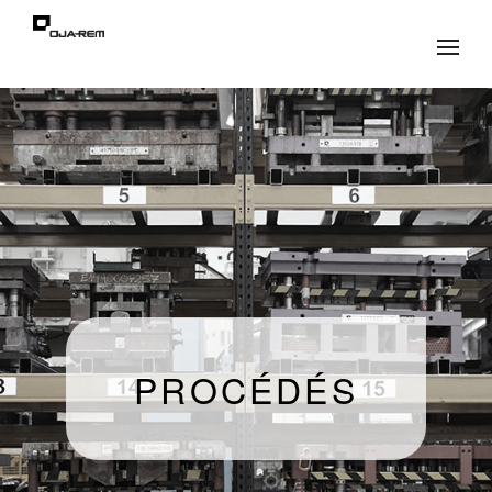
PROCÉDÉS